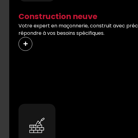
Construction neuve
Votre expert en maçonnerie, construit avec précis
répondre à vos besoins spécifiques.