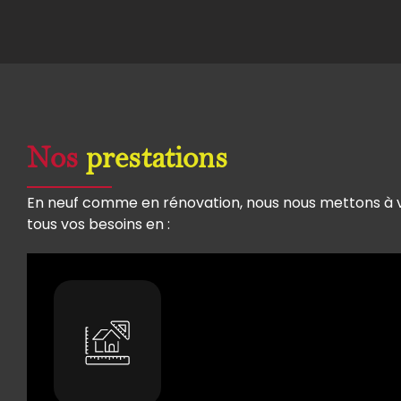
Nos
prestations
En neuf comme en rénovation, nous nous mettons à 
tous vos besoins en :