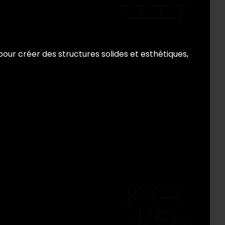
our créer des structures solides et esthétiques,