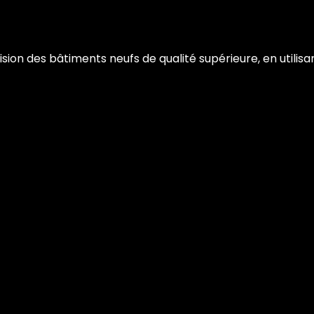
ion des bâtiments neufs de qualité supérieure, en utilisa