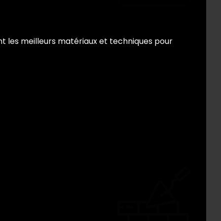
nt les meilleurs matériaux et techniques pour