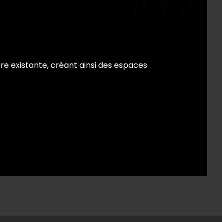
e existante, créant ainsi des espaces