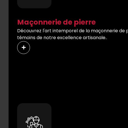
Maçonnerie de pierre
Découvrez l'art intemporel de la maçonnerie de pi
témoins de notre excellence artisanale..