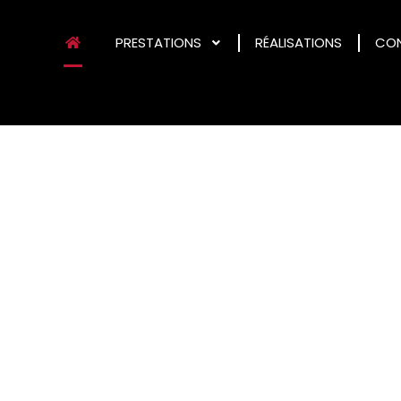
PRESTATIONS
RÉALISATIONS
CO