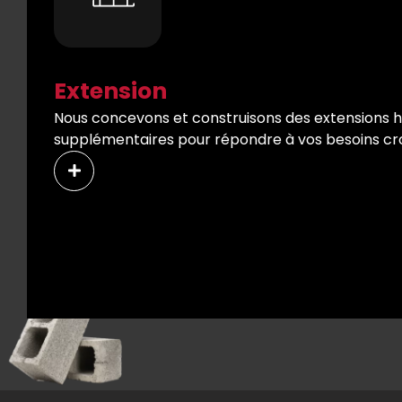
Extension
Nous concevons et construisons des extensions ha
supplémentaires pour répondre à vos besoins cro