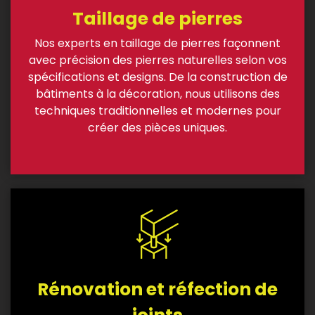
Taillage de pierres
Nos experts en taillage de pierres façonnent
avec précision des pierres naturelles selon vos
spécifications et designs. De la construction de
bâtiments à la décoration, nous utilisons des
techniques traditionnelles et modernes pour
créer des pièces uniques.
Rénovation et réfection de