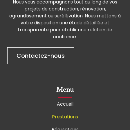
Nous vous accompagnons tout au long de vos
projets de construction, rénovation,
agrandissement ou surélévation. Nous mettons à
votre disposition une étude détaillée et
transparente pour établir une relation de
confiance.
Contactez-nous
Menu
Accueil
Prestations
Réalisations