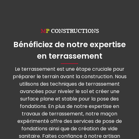
M
P
CONSTRUCTIONS
Bénéficiez de notre expertise
en terrassement
Le terrassement est une étape cruciale pour
préparer le terrain avant la construction. Nous
utilisons des techniques de terrassement
avancées pour niveler le sol et créer une
surface plane et stable pour la pose des
fondations. En plus de notre expertise en
travaux de terrassement, notre maçon
expérimenté offre des services de pose de
fondations ainsi que de création de vide
sanitaire. Faites confiance à notre artisan