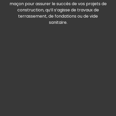
maçon pour assurer le succès de vos projets de
construction, qu’il s’agisse de travaux de
terrassement, de fondations ou de vide
sanitaire.