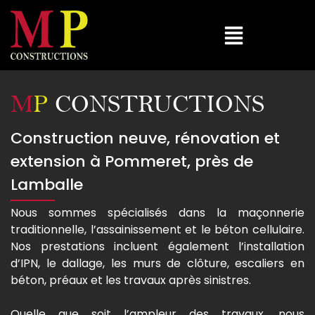
M
P
CONSTRUCTIONS
Construction neuve, rénovation et
extension à Pommeret, près de
Lamballe
Nous sommes spécialisés dans la maçonnerie
traditionnelle, l’assainissement et le béton cellulaire.
Nos prestations incluent également l’installation
d’IPN, le dallage, les murs de clôture, escaliers en
béton, préaux et les travaux après sinistres.
Quelle que soit l’ampleur des travaux, nous