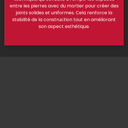
entre les pierres avec du mortier pour créer des
joints solides et uniformes. Cela renforce la
stabilité de la construction tout en améliorant
son aspect esthétique.