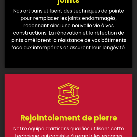
joints
Nos artisans utilisent des techniques de pointe
pour remplacer les joints endommagés,
redonnant ainsi une nouvelle vie à vos
constructions. La rénovation et la réfection de
joints améliorent la résistance de vos bâtiments
face aux intempéries et assurent leur longévité.
Rejointoiement de pierre
Notre équipe d’artisans qualifiés utilisent cette
technique, qui
consiste à remplir les espaces