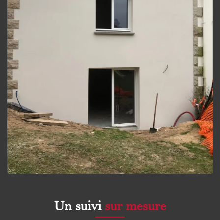
Un suivi
sur mesure