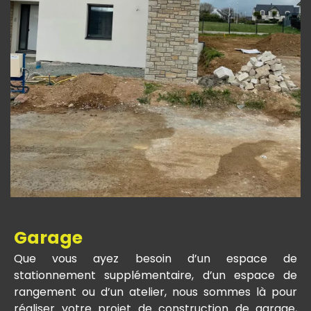
Garage
Que vous ayez besoin d’un espace de
stationnement supplémentaire, d’un espace de
rangement ou d’un atelier, nous sommes là pour
réaliser votre projet de construction de garage,