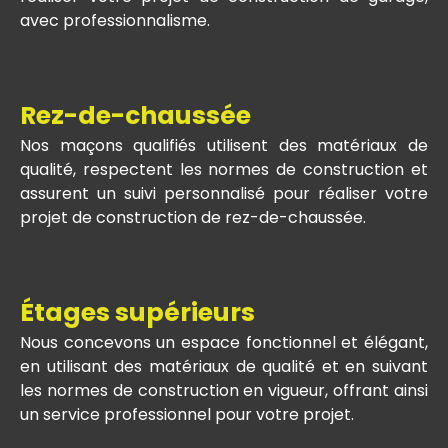
avec professionnalisme.
Rez-de-chaussée
Nos maçons qualifiés utilisent des matériaux de
qualité, respectent les normes de construction et
assurent un suivi personnalisé pour réaliser votre
projet de construction de rez-de-chaussée.
Étages supérieurs
Nous concevons un espace fonctionnel et élégant,
en utilisant des matériaux de qualité et en suivant
les normes de construction en vigueur, offrant ainsi
un service professionnel pour votre projet.