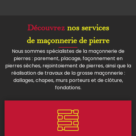
Découvrez
nos services
de maçonnerie de pierre
Nous sommes spécialistes de la maçonnerie de
pierres : parement, placage, façonnement en
pierres sèches, rejointoiement de pierres, ainsi que la
réalisation de travaux de la grosse maçonnerie :
dallages, chapes, murs porteurs et de clôture,
fondations.