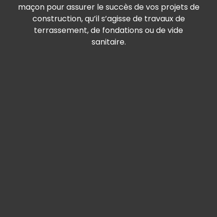
maçon pour assurer le succès de vos projets de
construction, qu’il s’agisse de travaux de
terrassement, de fondations ou de vide
sanitaire.