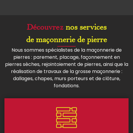
Découvrez
nos services
de maçonnerie de pierre
Nous sommes spécialistes de la maçonnerie de
pierres : parement, placage, façonnement en
pierres sèches, rejointoiement de pierres, ainsi que la
réalisation de travaux de la grosse maçonnerie :
dallages, chapes, murs porteurs et de clôture,
fondations.