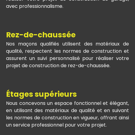
avec professionnalisme.
Rez-de-chaussée
Nos maçons qualifiés utilisent des matériaux de
qualité, respectent les normes de construction et
assurent un suivi personnalisé pour réaliser votre
projet de construction de rez-de-chaussée.
Étages supérieurs
Nous concevons un espace fonctionnel et élégant,
en utilisant des matériaux de qualité et en suivant
les normes de construction en vigueur, offrant ainsi
un service professionnel pour votre projet.