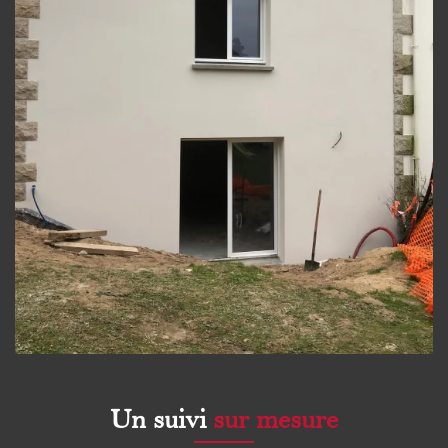
Un suivi
sur mesure