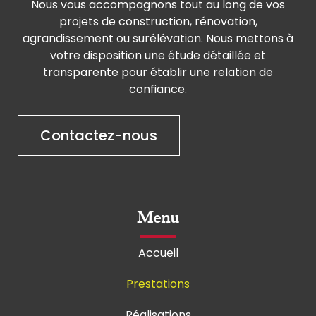
Nous vous accompagnons tout au long de vos
projets de construction, rénovation,
agrandissement ou surélévation. Nous mettons à
votre disposition une étude détaillée et
transparente pour établir une relation de
confiance.
Contactez-nous
Menu
Accueil
Prestations
Réalisations