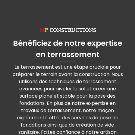
M
P
CONSTRUCTIONS
Bénéficiez de notre expertise
en terrassement
Le terrassement est une étape cruciale pour
préparer le terrain avant la construction. Nous
utilisons des techniques de terrassement
avancées pour niveler le sol et créer une
surface plane et stable pour la pose des
fondations. En plus de notre expertise en
travaux de terrassement, notre maçon
expérimenté offre des services de pose de
fondations ainsi que de création de vide
sanitaire. Faites confiance à notre artisan