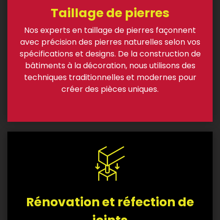
Taillage de pierres
Nos experts en taillage de pierres façonnent
avec précision des pierres naturelles selon vos
spécifications et designs. De la construction de
bâtiments à la décoration, nous utilisons des
techniques traditionnelles et modernes pour
créer des pièces uniques.
Rénovation et réfection de