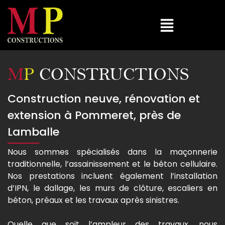
M
P
CONSTRUCTIONS
Construction neuve, rénovation et
extension à Pommeret, près de
Lamballe
Nous sommes spécialisés dans la maçonnerie
traditionnelle, l’assainissement et le béton cellulaire.
Nos prestations incluent également l’installation
d’IPN, le dallage, les murs de clôture, escaliers en
béton, préaux et les travaux après sinistres.
Quelle que soit l’ampleur des travaux, nous