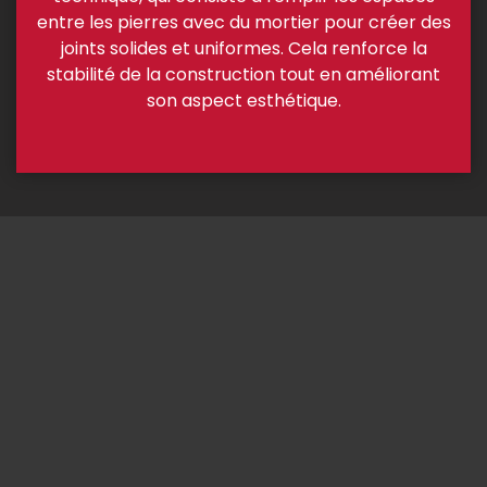
entre les pierres avec du mortier pour créer des
joints solides et uniformes. Cela renforce la
stabilité de la construction tout en améliorant
son aspect esthétique.