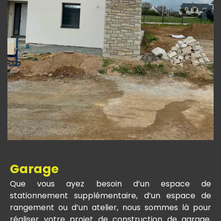
Garage
Que vous ayez besoin d’un espace de
stationnement supplémentaire, d’un espace de
rangement ou d’un atelier, nous sommes là pour
réaliser votre projet de construction de garage,