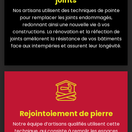
joints
Nos artisans utilisent des techniques de pointe
pour remplacer les joints endommagés,
redonnant ainsi une nouvelle vie à vos
constructions. La rénovation et la réfection de
joints améliorent la résistance de vos bâtiments
face aux intempéries et assurent leur longévité.
Rejointoiement de pierre
Notre équipe d’artisans qualifiés utilisent cette
technique, qui
consiste à remplir les espaces