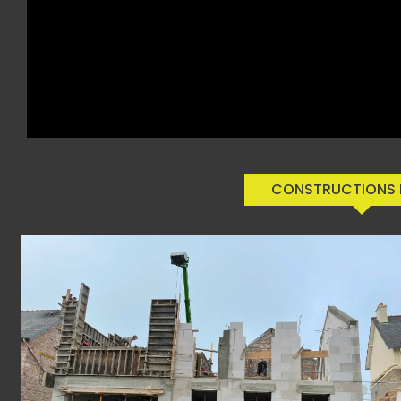
CONSTRUCTIONS 