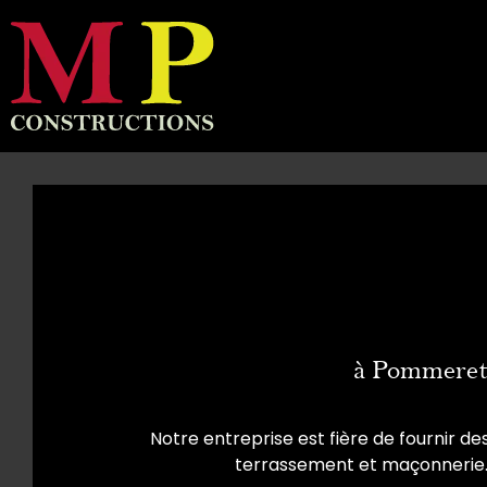
à Pommeret,
Notre entreprise est fière de fournir de
terrassement et maçonnerie. 