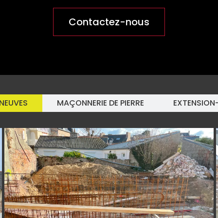
Contactez-nous
NEUVES
MAÇONNERIE DE PIERRE
EXTENSION