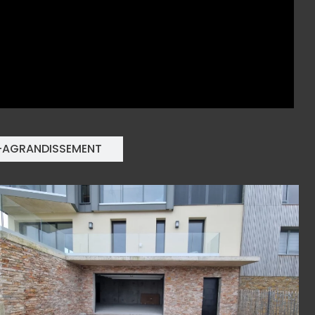
-AGRANDISSEMENT