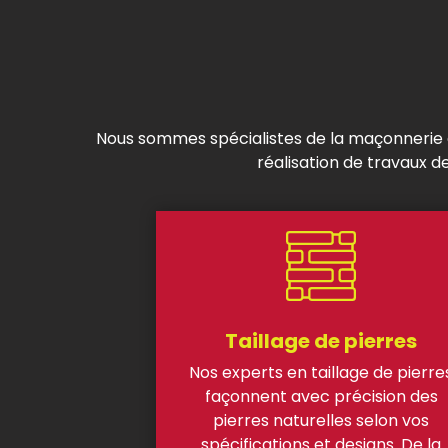
Nous sommes spécialistes de la maçonnerie de
réalisation de travaux d
Taillage de pierres
Nos experts en taillage de pierre
façonnent avec précision des
pierres naturelles selon vos
spécifications et designs. De la