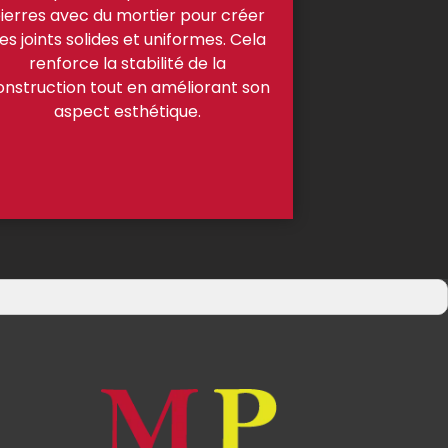
ierres avec du mortier pour créer
es joints solides et uniformes. Cela
renforce la stabilité de la
onstruction tout en améliorant son
aspect esthétique.