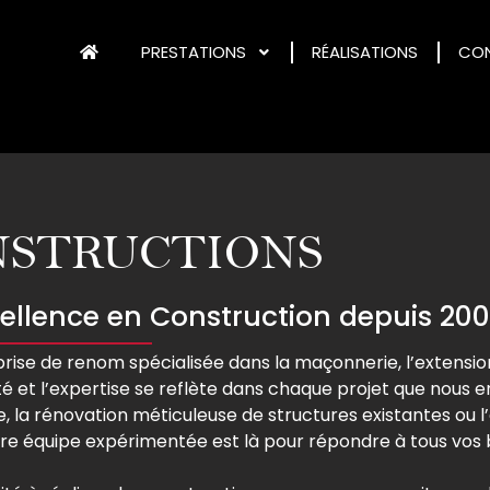
PRESTATIONS
RÉALISATIONS
CO
STRUCTIONS
ellence en Construction depuis 20
rise de renom spécialisée dans la maçonnerie, l’extension
é et l’expertise se reflète dans chaque projet que nous 
, la rénovation méticuleuse de structures existantes ou 
re équipe expérimentée est là pour répondre à tous vos 