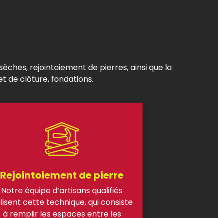
ches, rejointoiement de pierres, ainsi que la
t de clôture, fondations.
Rejointoiement de pierre
Notre équipe d’artisans qualifiés
ilisent cette technique, qui
consiste
à remplir les espaces entre les